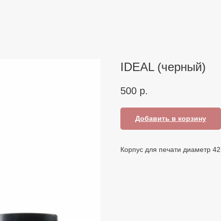
IDEAL (черный)
500
р.
Добавить в корзину
Корпус для печати диаметр 4