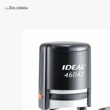
Все товары