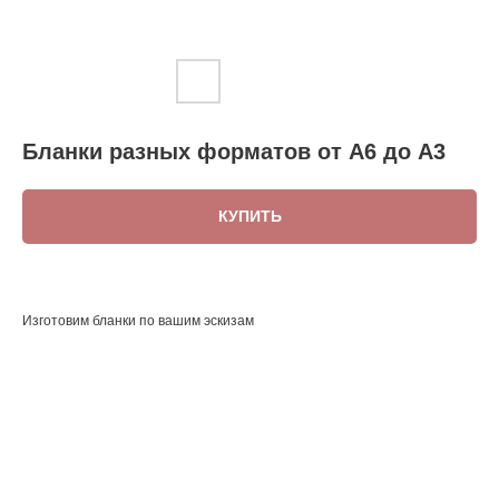
Бланки разных форматов от А6 до А3
КУПИТЬ
Изготовим бланки по вашим эскизам