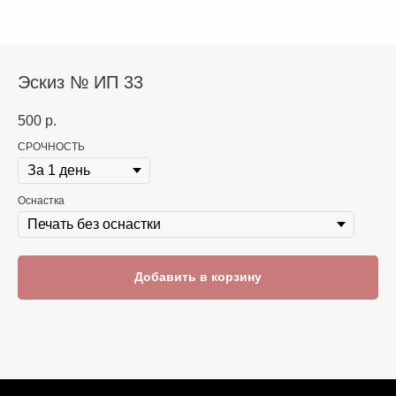
Эскиз № ИП 33
500
р.
СРОЧНОСТЬ
Оснастка
Добавить в корзину